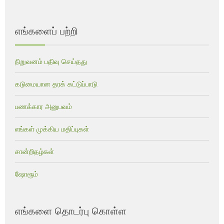
எங்களைப் பற்றி
நிறுவனம் பதிவு செய்தது
கடுமையான தரக் கட்டுப்பாடு
பணக்கார அனுபவம்
எங்கள் முக்கிய மதிப்புகள்
சான்றிதழ்கள்
ஷோரூம்
எங்களை தொடர்பு கொள்ள