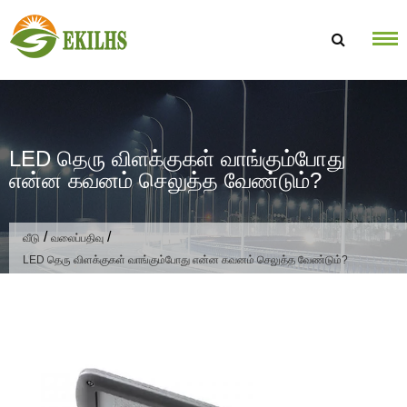
உள்ளடக்கத்திற்கு செல்க
LED தெரு விளக்குகள் வாங்கும்போது
என்ன கவனம் செலுத்த வேண்டும்?
/
/
வீடு
வலைப்பதிவு
LED தெரு விளக்குகள் வாங்கும்போது என்ன கவனம் செலுத்த வேண்டும்?