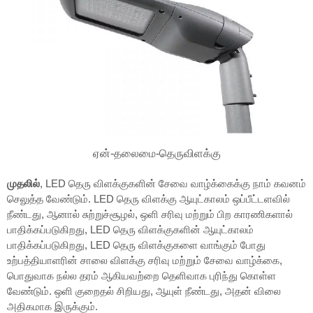
ஏன்-தலைமை-தெருவிளக்கு
முதலில்
, LED தெரு விளக்குகளின் சேவை வாழ்க்கைக்கு நாம் கவனம்
செலுத்த வேண்டும். LED தெரு விளக்கு ஆயுட்காலம் ஒப்பீட்டளவில்
நீண்டது, ஆனால் சுற்றுச்சூழல், ஒளி சரிவு மற்றும் பிற காரணிகளால்
பாதிக்கப்படுகிறது, LED தெரு விளக்குகளின் ஆயுட்காலம்
பாதிக்கப்படுகிறது, LED தெரு விளக்குகளை வாங்கும் போது
உற்பத்தியாளரின் சாலை விளக்கு சரிவு மற்றும் சேவை வாழ்க்கை,
பொதுவாக நல்ல தரம் ஆகியவற்றை தெளிவாக புரிந்து கொள்ள
வேண்டும். ஒளி குறைதல் சிறியது, ஆயுள் நீண்டது, அதன் விலை
அதிகமாக இருக்கும்.